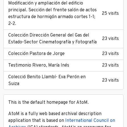
Modificación y ampliación del edificio
principal. Sección del frente salón de actos
25 visits
estructura de hormigón armado cortes 1-1;
2-2.
Colección Dirección General del Gas del
23 visits
Estado-Sector Cinematografía y Fotografía
Colección Pastora de Jorge
23 visits
Testimonio Rivero, María Inés
23 visits
Colecció Benito Llambí- Eva Perón en
23 visits
Suiza
This is the default homepage for AtoM.
AtoM is a fully web based archival description
application that is based on
International Council on