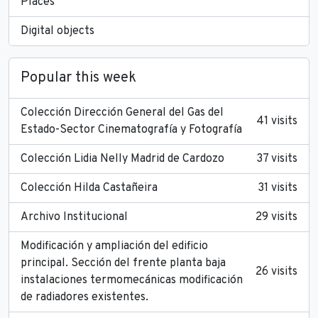
Places
Digital objects
Popular this week
Colección Dirección General del Gas del
41 visits
Estado-Sector Cinematografía y Fotografía
Colección Lidia Nelly Madrid de Cardozo
37 visits
Colección Hilda Castañeira
31 visits
Archivo Institucional
29 visits
Modificación y ampliación del edificio
principal. Sección del frente planta baja
26 visits
instalaciones termomecánicas modificación
de radiadores existentes.