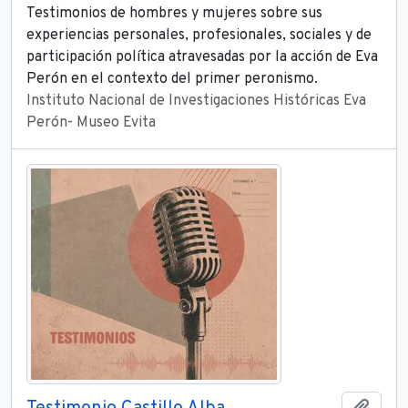
Testimonios de hombres y mujeres sobre sus
experiencias personales, profesionales, sociales y de
participación política atravesadas por la acción de Eva
Perón en el contexto del primer peronismo.
Instituto Nacional de Investigaciones Históricas Eva
Perón- Museo Evita