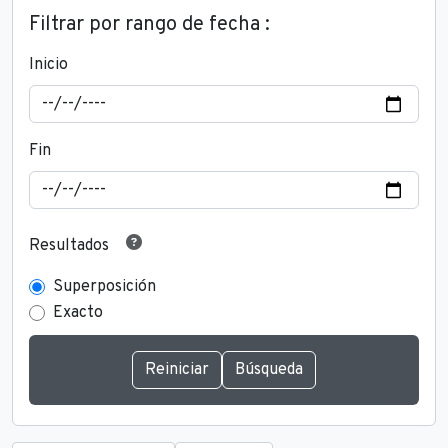
Filtrar por rango de fecha :
Inicio
Fin
Resultados
Superposición
Exacto