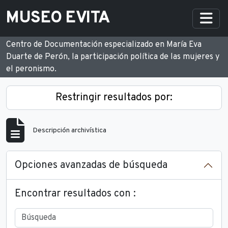
Skip to main content
MUSEO EVITA
Togg
Centro de Documentación especializado en María Eva
Duarte de Perón, la participación política de las mujeres y
el peronismo.
Restringir resultados por:
Descripción archivística
Opciones avanzadas de búsqueda
Encontrar resultados con :