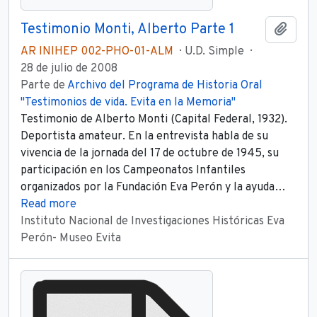
Testimonio Monti, Alberto Parte 1
Añadi
AR INIHEP 002-PHO-01-ALM
U.D. Simple
28 de julio de 2008
Parte de
Archivo del Programa de Historia Oral
"Testimonios de vida. Evita en la Memoria"
Testimonio de Alberto Monti (Capital Federal, 1932).
Deportista amateur. En la entrevista habla de su
vivencia de la jornada del 17 de octubre de 1945, su
participación en los Campeonatos Infantiles
organizados por la Fundación Eva Perón y la ayuda
…
Read more
Instituto Nacional de Investigaciones Históricas Eva
Perón- Museo Evita