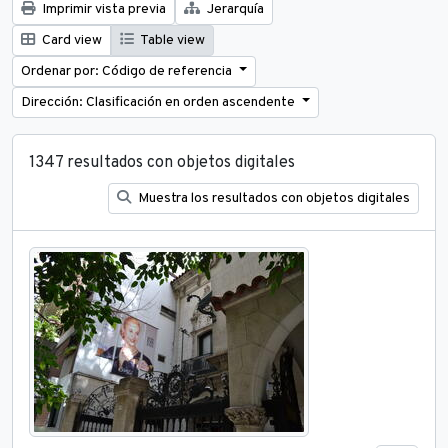
Imprimir vista previa
Jerarquía
Card view
Table view
Ordenar por: Código de referencia
Dirección: Clasificación en orden ascendente
1347 resultados con objetos digitales
Muestra los resultados con objetos digitales