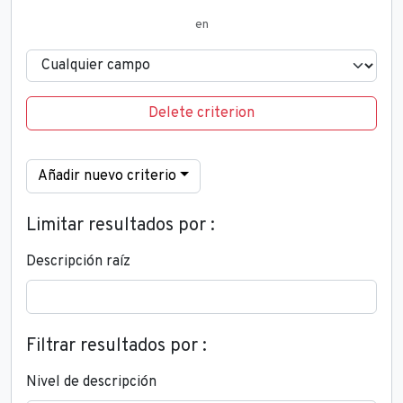
en
Delete criterion
Añadir nuevo criterio
Limitar resultados por :
Descripción raíz
Filtrar resultados por :
Nivel de descripción