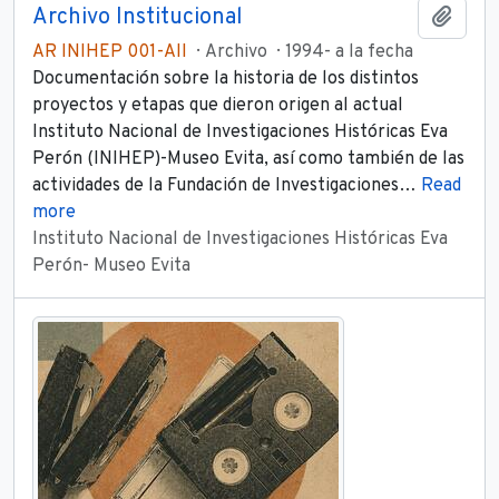
Archivo Institucional
Añadi
AR INIHEP 001-AII
Archivo
1994- a la fecha
Documentación sobre la historia de los distintos
proyectos y etapas que dieron origen al actual
Instituto Nacional de Investigaciones Históricas Eva
Perón (INIHEP)-Museo Evita, así como también de las
actividades de la Fundación de Investigaciones
…
Read
more
Instituto Nacional de Investigaciones Históricas Eva
Perón- Museo Evita