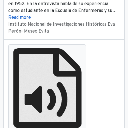
en 1952. En la entrevista habla de su experiencia
como estudiante en la Escuela de Enfermeras y su
…
Read more
Instituto Nacional de Investigaciones Históricas Eva
Perón- Museo Evita