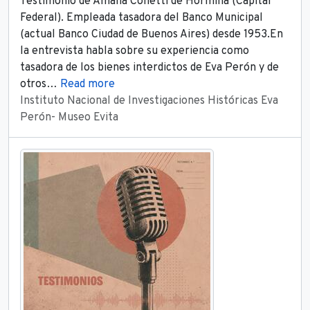
Testimonio de Amalia Colietti de Hormina (Capital
Federal). Empleada tasadora del Banco Municipal
(actual Banco Ciudad de Buenos Aires) desde 1953.En
la entrevista habla sobre su experiencia como
tasadora de los bienes interdictos de Eva Perón y de
otros
…
Read more
Instituto Nacional de Investigaciones Históricas Eva
Perón- Museo Evita